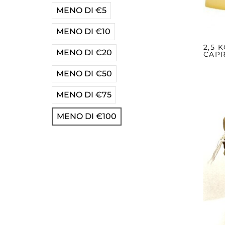
MENO DI €5
MENO DI €10
2,5 
MENO DI €20
CAP
MENO DI €50
MENO DI €75
MENO DI €100