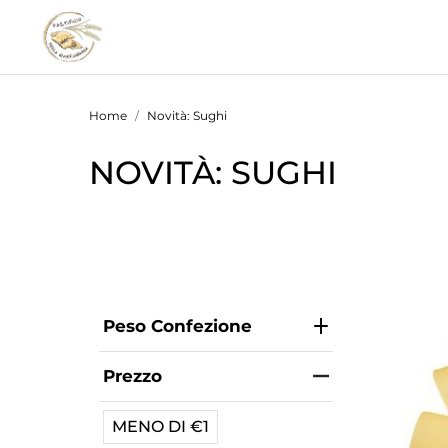
Home
Novità: Sughi
NOVITÀ: SUGHI
Peso Confezione
Prezzo
MENO DI €1