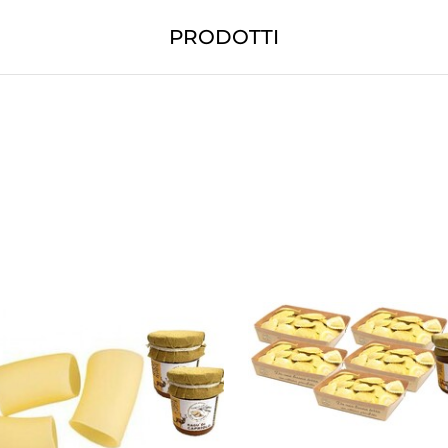
PRODOTTI