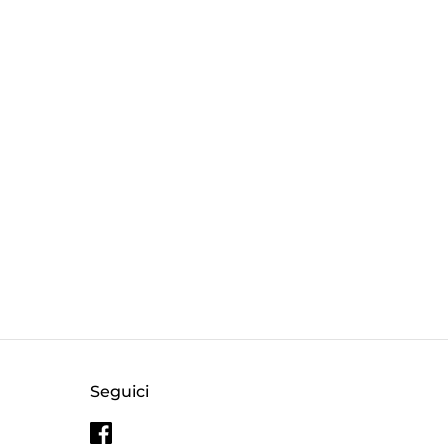
Seguici