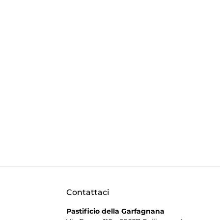
Contattaci
Pastificio della Garfagnana