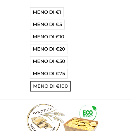
MENO DI €1
MENO DI €5
MENO DI €10
MENO DI €20
MENO DI €50
MENO DI €75
MENO DI €100